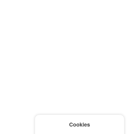
Cookies