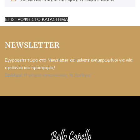
ΕΠΙΣΤΡΟΦΉ ΣΤΟ ΚΑΤΆΣΤΗΜΑ
NEWSLETTER
Εγγραφείτε τώρα στο Newslatter και μείνετε ενημερωμένοι για νέα
προϊόντα και προσφορές!
Σφάλμα:
Η φόρμα επικοινωνίας δε βρέθηκε.