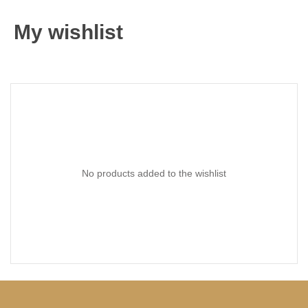
My wishlist
No products added to the wishlist