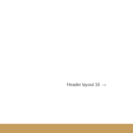
Header layout 16