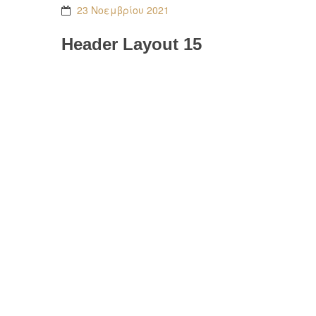
23 Νοεμβρίου 2021
Header Layout 15