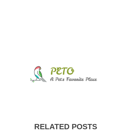
HOME
B
CONTACT
RELATED POSTS