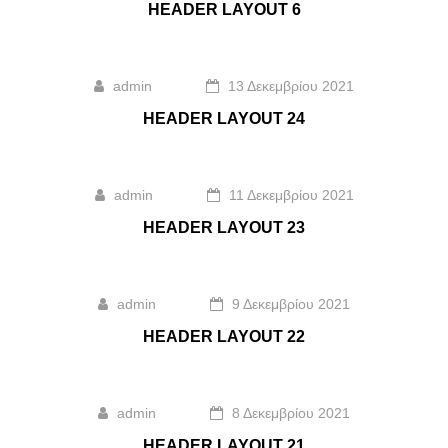
HEADER LAYOUT 6
admin
13 Δεκεμβρίου 2021
HEADER LAYOUT 24
admin
11 Δεκεμβρίου 2021
HEADER LAYOUT 23
admin
9 Δεκεμβρίου 2021
HEADER LAYOUT 22
admin
8 Δεκεμβρίου 2021
HEADER LAYOUT 21