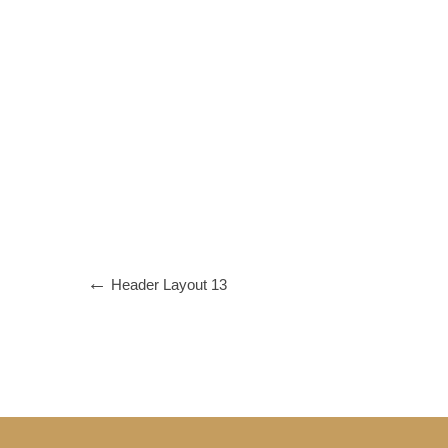
Header Layout 13