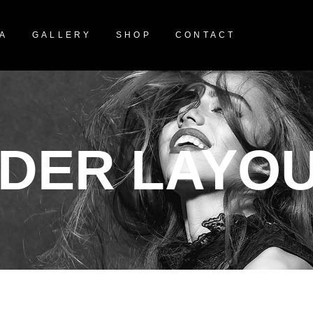
NA
GALLERY
SHOP
CONTACT
DER LAYOU