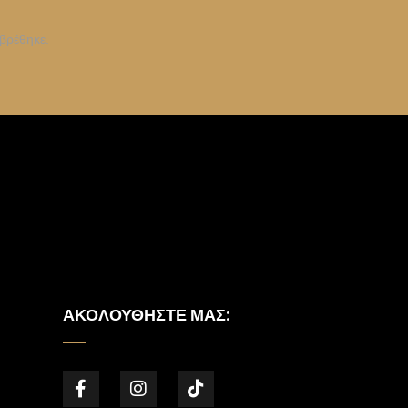
βρέθηκε.
ΑΚΟΛΟΥΘΉΣΤΕ ΜΑΣ: