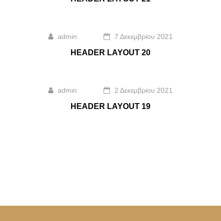
admin
7 Δεκεμβρίου 2021
HEADER LAYOUT 20
admin
2 Δεκεμβρίου 2021
HEADER LAYOUT 19