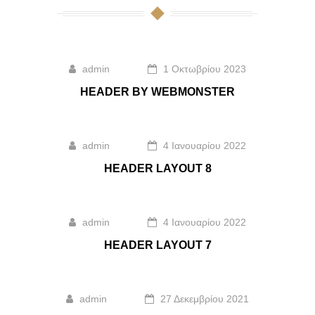
admin
1 Οκτωβρίου 2023
HEADER BY WEBMONSTER
admin
4 Ιανουαρίου 2022
HEADER LAYOUT 8
admin
4 Ιανουαρίου 2022
HEADER LAYOUT 7
admin
27 Δεκεμβρίου 2021