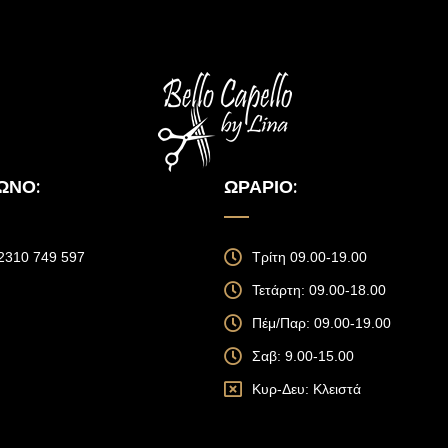
ΩΝΟ:
ΩΡΆΡΙΟ:
 2310 749 597
Τρίτη 09.00-19.00
Τετάρτη: 09.00-18.00
Πέμ/Παρ: 09.00-19.00
Σαβ: 9.00-15.00
Κυρ-Δευ: Κλειστά