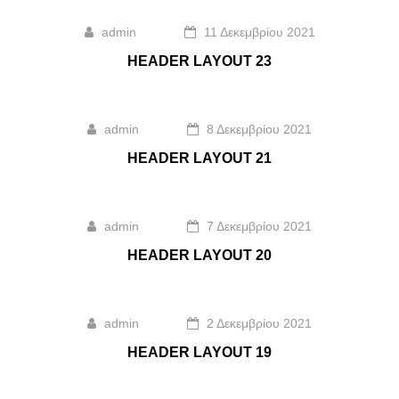
admin
11 Δεκεμβρίου 2021
HEADER LAYOUT 23
admin
8 Δεκεμβρίου 2021
HEADER LAYOUT 21
admin
7 Δεκεμβρίου 2021
HEADER LAYOUT 20
admin
2 Δεκεμβρίου 2021
HEADER LAYOUT 19