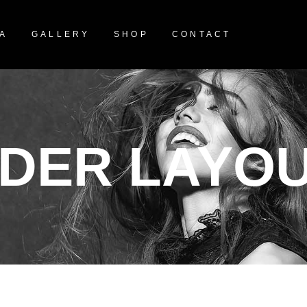
NA
GALLERY
SHOP
CONTACT
DER LAYOU