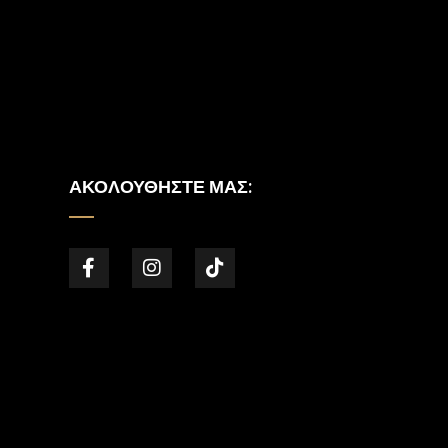
ΑΚΟΛΟΥΘΉΣΤΕ ΜΑΣ: