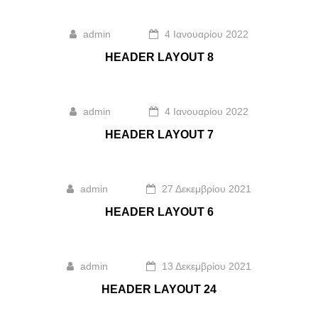
admin
4 Ιανουαρίου 2022
HEADER LAYOUT 8
admin
4 Ιανουαρίου 2022
HEADER LAYOUT 7
admin
27 Δεκεμβρίου 2021
HEADER LAYOUT 6
admin
13 Δεκεμβρίου 2021
HEADER LAYOUT 24