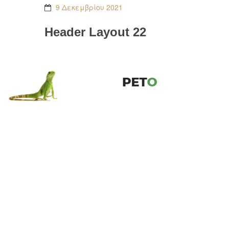
9 Δεκεμβρίου 2021
Header Layout 22
HOME
BY