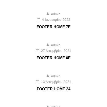
admin
4 Ιανουαρίου 2022
FOOTER HOME 7E
admin
27 Δεκεμβρίου 2021
FOOTER HOME 6E
admin
13 Δεκεμβρίου 2021
FOOTER HOME 24