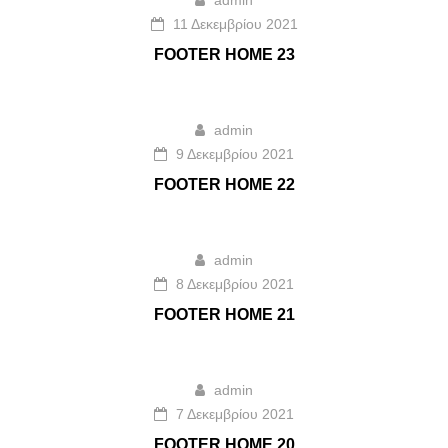
admin
11 Δεκεμβρίου 2021
FOOTER HOME 23
admin
9 Δεκεμβρίου 2021
FOOTER HOME 22
admin
8 Δεκεμβρίου 2021
FOOTER HOME 21
admin
7 Δεκεμβρίου 2021
FOOTER HOME 20