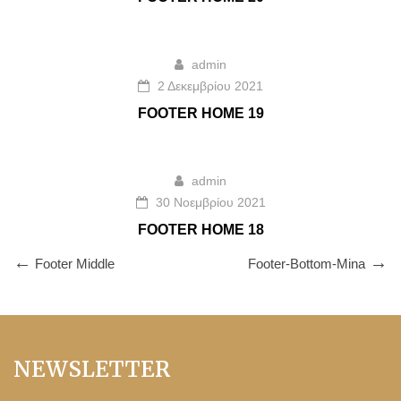
admin
2 Δεκεμβρίου 2021
FOOTER HOME 19
admin
30 Νοεμβρίου 2021
FOOTER HOME 18
Footer Middle
Footer-Bottom-Mina
NEWSLETTER