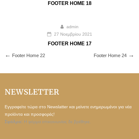
FOOTER HOME 18
admin
27 Νοεμβρίου 2021
FOOTER HOME 17
Footer Home 22
Footer Home 24
NEWSLETTER
Εγγραφείτε τώρα στο Newslatter και μείνετε ενημερωμένοι για νέα
προϊόντα και προσφορές!
Σφάλμα:
Η φόρμα επικοινωνίας δε βρέθηκε.