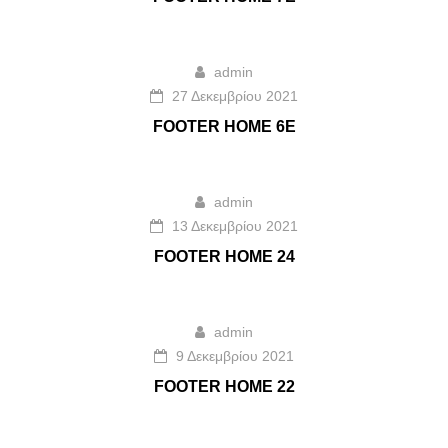
admin
27 Δεκεμβρίου 2021
FOOTER HOME 6E
admin
13 Δεκεμβρίου 2021
FOOTER HOME 24
admin
9 Δεκεμβρίου 2021
FOOTER HOME 22