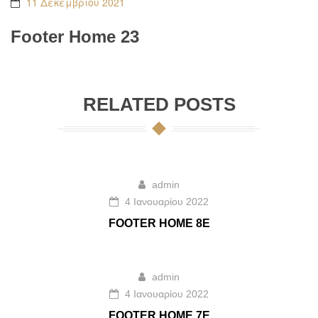
11 Δεκεμβρίου 2021
Footer Home 23
RELATED POSTS
admin
4 Ιανουαρίου 2022
FOOTER HOME 8E
admin
4 Ιανουαρίου 2022
FOOTER HOME 7E