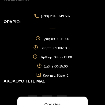
(+30) 2310 749 597
ΩΡΆΡΙΟ:
Τρίτη 09.00-19.00
Τετάρτη: 09.00-18.00
Πέμ/Παρ: 09.00-19.00
Σαβ: 9.00-15.00
Κυρ-Δευ: Κλειστά
ΑΚΟΛΟΥΘΉΣΤΕ ΜΑΣ:
Cookies