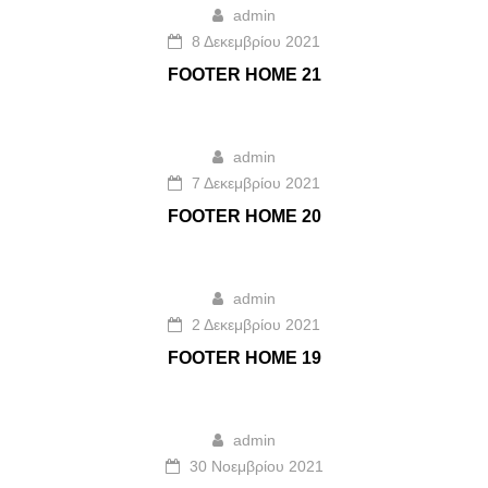
admin
8 Δεκεμβρίου 2021
FOOTER HOME 21
admin
7 Δεκεμβρίου 2021
FOOTER HOME 20
admin
2 Δεκεμβρίου 2021
FOOTER HOME 19
admin
30 Νοεμβρίου 2021