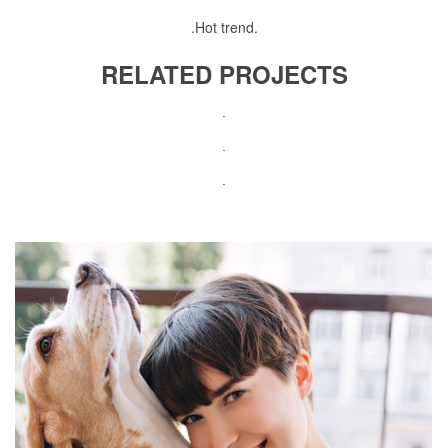
.
Hot trend
.
RELATED PROJECTS
.
.
.