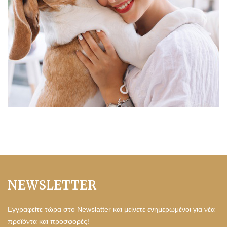
NEWSLETTER
Εγγραφείτε τώρα στο Newslatter και μείνετε ενημερωμένοι για νέα
προϊόντα και προσφορές!