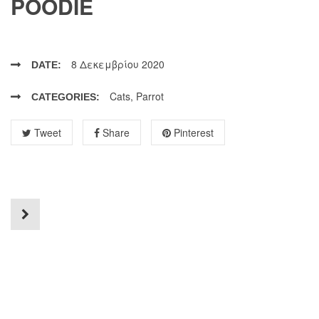
POODIE
8 Δεκεμβρίου 2020
DATE:
Cats
,
Parrot
CATEGORIES:
Tweet
Share
Pinterest