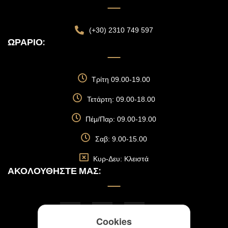
(+30) 2310 749 597
ΩΡΆΡΙΟ:
Τρίτη 09.00-19.00
Τετάρτη: 09.00-18.00
Πέμ/Παρ: 09.00-19.00
Σαβ: 9.00-15.00
Κυρ-Δευ: Κλειστά
ΑΚΟΛΟΥΘΉΣΤΕ ΜΑΣ:
Cookies