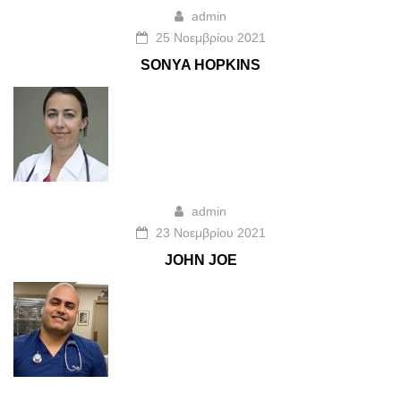
admin
25 Νοεμβρίου 2021
SONYA HOPKINS
admin
23 Νοεμβρίου 2021
JOHN JOE