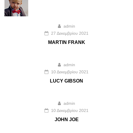
admin
27 Δεκεμβρίου 2021
MARTIN FRANK
admin
10 Δεκεμβρίου 2021
LUCY GIBSON
admin
10 Δεκεμβρίου 2021
JOHN JOE