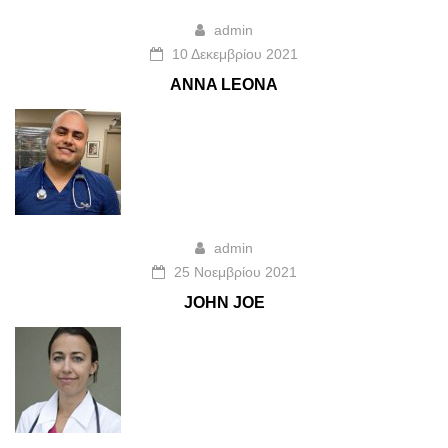
admin
10 Δεκεμβρίου 2021
ANNA LEONA
admin
25 Νοεμβρίου 2021
JOHN JOE