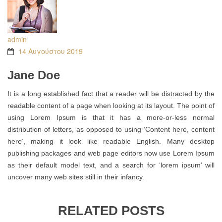
admin
14 Αυγούστου 2019
Jane Doe
It is a long established fact that a reader will be distracted by the
readable content of a page when looking at its layout. The point of
using Lorem Ipsum is that it has a more-or-less normal
distribution of letters, as opposed to using ‘Content here, content
here’, making it look like readable English. Many desktop
publishing packages and web page editors now use Lorem Ipsum
as their default model text, and a search for ‘lorem ipsum’ will
uncover many web sites still in their infancy.
RELATED POSTS