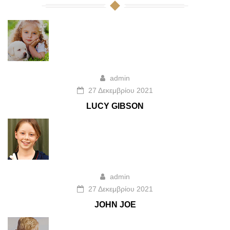
admin
27 Δεκεμβρίου 2021
LUCY GIBSON
admin
27 Δεκεμβρίου 2021
JOHN JOE