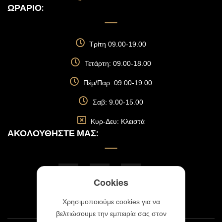
ΩΡΆΡΙΟ:
Τρίτη 09.00-19.00
Τετάρτη: 09.00-18.00
Πέμ/Παρ: 09.00-19.00
Σαβ: 9.00-15.00
Κυρ-Δευ: Κλειστά
ΑΚΟΛΟΥΘΉΣΤΕ ΜΑΣ:
Cookies
Χρησιμοποιούμε cookies για να
βελτιώσουμε την εμπειρία σας στον