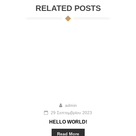
RELATED POSTS
admin
29 Σεπτεμβρίου 2023
HELLO WORLD!
Read More