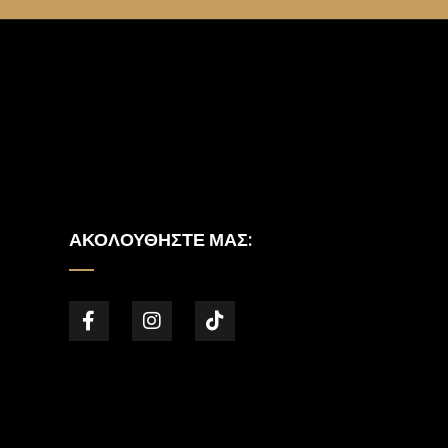
ΑΚΟΛΟΥΘΉΣΤΕ ΜΑΣ: