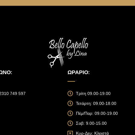
ΩΝΟ:
ΩΡΆΡΙΟ:
 2310 749 597
Τρίτη 09.00-19.00
Τετάρτη: 09.00-18.00
Πέμ/Παρ: 09.00-19.00
Σαβ: 9.00-15.00
Κυρ-Δευ: Κλειστά