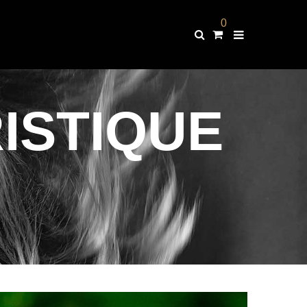
0
ISTIQUE