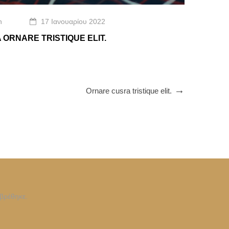
n
17 Ιανουαρίου 2022
 ORNARE TRISTIQUE ELIT.
Ornare cusra tristique elit.
βρέθηκε.